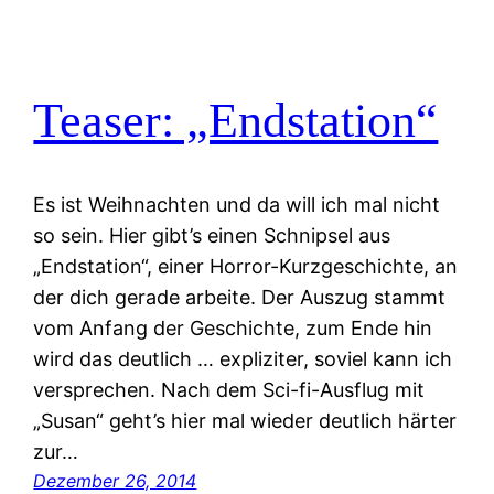
Teaser: „Endstation“
Es ist Weihnachten und da will ich mal nicht
so sein. Hier gibt’s einen Schnipsel aus
„Endstation“, einer Horror-Kurzgeschichte, an
der dich gerade arbeite. Der Auszug stammt
vom Anfang der Geschichte, zum Ende hin
wird das deutlich … expliziter, soviel kann ich
versprechen. Nach dem Sci-fi-Ausflug mit
„Susan“ geht’s hier mal wieder deutlich härter
zur…
Dezember 26, 2014