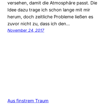
versehen, damit die Atmosphäre passt. Die
Idee dazu trage ich schon lange mit mir
herum, doch zeitliche Probleme ließen es
zuvor nicht zu, dass ich den…
November 24, 2017
Aus finstrem Traum