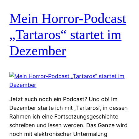
Mein Horror-Podcast
„Tartaros“ startet im
Dezember
Jetzt auch noch ein Podcast? Und ob! Im
Dezember starte ich mit „Tartaros“, in dessen
Rahmen ich eine Fortsetzungsgeschichte
schreiben und lesen werden. Das Ganze wird
noch mit elektronischer Untermalung