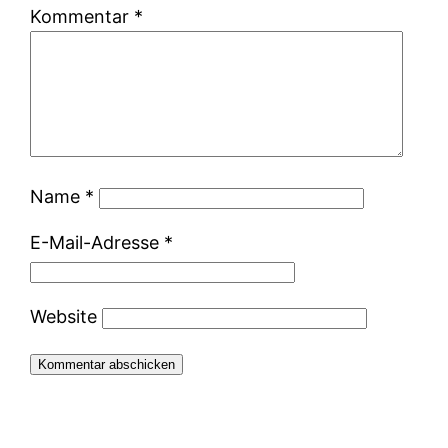
Kommentar
*
Name
*
E-Mail-Adresse
*
Website