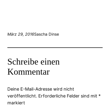
März 29, 2016
Sascha Dinse
Schreibe einen
Kommentar
Deine E-Mail-Adresse wird nicht
veröffentlicht.
Erforderliche Felder sind mit
*
markiert