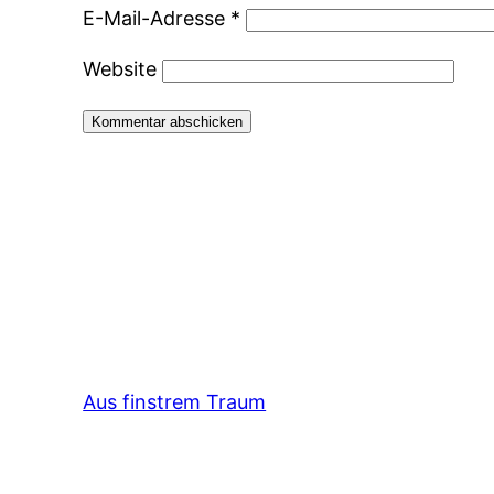
E-Mail-Adresse
*
Website
Aus finstrem Traum