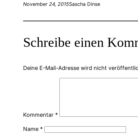
November 24, 2015
Sascha Dinse
Schreibe einen Kom
Deine E-Mail-Adresse wird nicht veröffentlic
Kommentar
*
Name
*