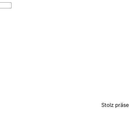
Stolz präs