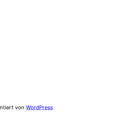
entiert von
WordPress