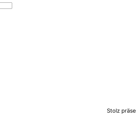
Stolz präs