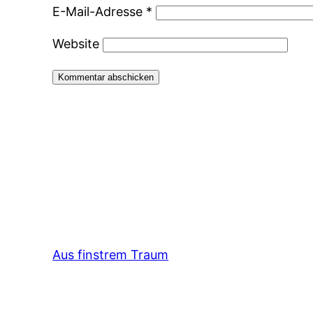
E-Mail-Adresse
*
Website
Aus finstrem Traum