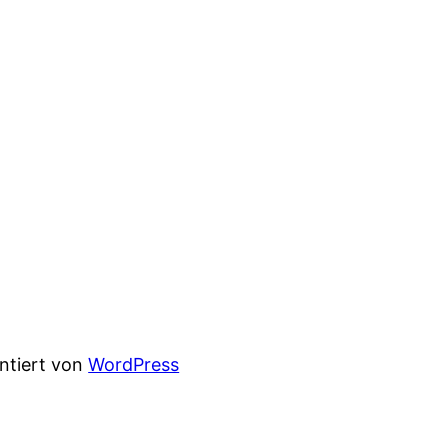
entiert von
WordPress