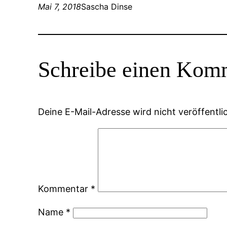
Mai 7, 2018
Sascha Dinse
Schreibe einen Kom
Deine E-Mail-Adresse wird nicht veröffentlic
Kommentar
*
Name
*