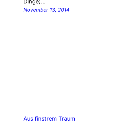
Dinge)…
November 13, 2014
Aus finstrem Traum