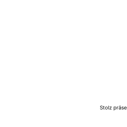
Stolz präs