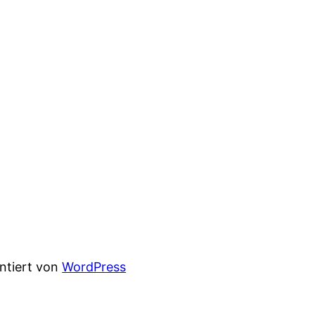
entiert von
WordPress