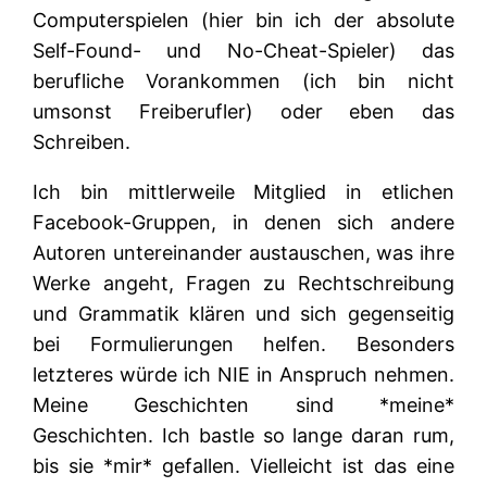
Computerspielen (hier bin ich der absolute
Self-Found- und No-Cheat-Spieler) das
berufliche Vorankommen (ich bin nicht
umsonst Freiberufler) oder eben das
Schreiben.
Ich bin mittlerweile Mitglied in etlichen
Facebook-Gruppen, in denen sich andere
Autoren untereinander austauschen, was ihre
Werke angeht, Fragen zu Rechtschreibung
und Grammatik klären und sich gegenseitig
bei Formulierungen helfen. Besonders
letzteres würde ich NIE in Anspruch nehmen.
Meine Geschichten sind *meine*
Geschichten. Ich bastle so lange daran rum,
bis sie *mir* gefallen. Vielleicht ist das eine