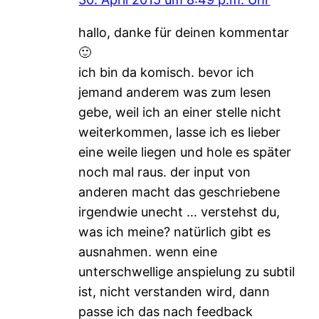
hallo, danke für deinen kommentar
🙂
ich bin da komisch. bevor ich
jemand anderem was zum lesen
gebe, weil ich an einer stelle nicht
weiterkommen, lasse ich es lieber
eine weile liegen und hole es später
noch mal raus. der input von
anderen macht das geschriebene
irgendwie unecht … verstehst du,
was ich meine? natürlich gibt es
ausnahmen. wenn eine
unterschwellige anspielung zu subtil
ist, nicht verstanden wird, dann
passe ich das nach feedback