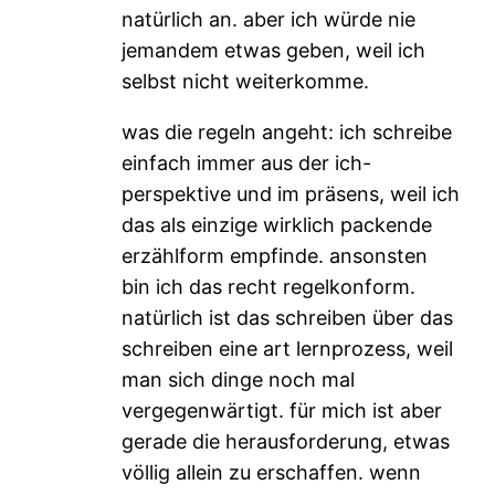
natürlich an. aber ich würde nie
jemandem etwas geben, weil ich
selbst nicht weiterkomme.
was die regeln angeht: ich schreibe
einfach immer aus der ich-
perspektive und im präsens, weil ich
das als einzige wirklich packende
erzählform empfinde. ansonsten
bin ich das recht regelkonform.
natürlich ist das schreiben über das
schreiben eine art lernprozess, weil
man sich dinge noch mal
vergegenwärtigt. für mich ist aber
gerade die herausforderung, etwas
völlig allein zu erschaffen. wenn