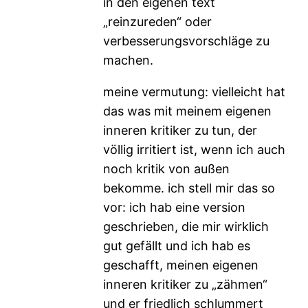
in den eigenen text
„reinzureden“ oder
verbesserungsvorschläge zu
machen.
meine vermutung: vielleicht hat
das was mit meinem eigenen
inneren kritiker zu tun, der
völlig irritiert ist, wenn ich auch
noch kritik von außen
bekomme. ich stell mir das so
vor: ich hab eine version
geschrieben, die mir wirklich
gut gefällt und ich hab es
geschafft, meinen eigenen
inneren kritiker zu „zähmen“
und er friedlich schlummert