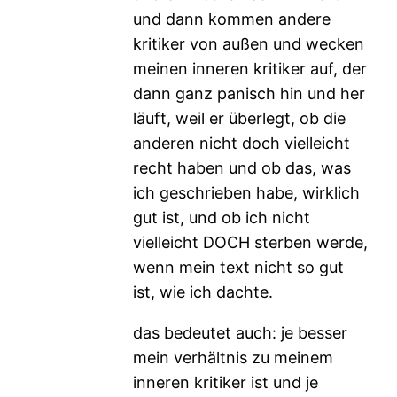
und dann kommen andere
kritiker von außen und wecken
meinen inneren kritiker auf, der
dann ganz panisch hin und her
läuft, weil er überlegt, ob die
anderen nicht doch vielleicht
recht haben und ob das, was
ich geschrieben habe, wirklich
gut ist, und ob ich nicht
vielleicht DOCH sterben werde,
wenn mein text nicht so gut
ist, wie ich dachte.
das bedeutet auch: je besser
mein verhältnis zu meinem
inneren kritiker ist und je