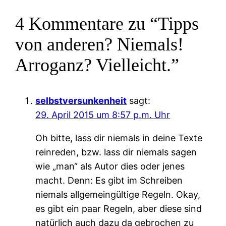
4 Kommentare zu “Tipps
von anderen? Niemals!
Arroganz? Vielleicht.”
selbstversunkenheit
sagt:
29. April 2015 um 8:57 p.m. Uhr
Oh bitte, lass dir niemals in deine Texte
reinreden, bzw. lass dir niemals sagen
wie „man“ als Autor dies oder jenes
macht. Denn: Es gibt im Schreiben
niemals allgemeingültige Regeln. Okay,
es gibt ein paar Regeln, aber diese sind
natürlich auch dazu da gebrochen zu