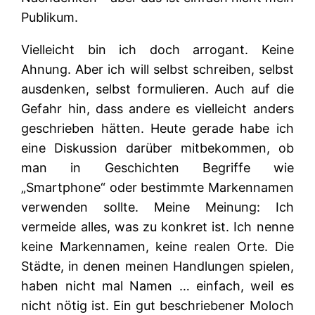
Publikum.
Vielleicht bin ich doch arrogant. Keine
Ahnung. Aber ich will selbst schreiben, selbst
ausdenken, selbst formulieren. Auch auf die
Gefahr hin, dass andere es vielleicht anders
geschrieben hätten. Heute gerade habe ich
eine Diskussion darüber mitbekommen, ob
man in Geschichten Begriffe wie
„Smartphone“ oder bestimmte Markennamen
verwenden sollte. Meine Meinung: Ich
vermeide alles, was zu konkret ist. Ich nenne
keine Markennamen, keine realen Orte. Die
Städte, in denen meinen Handlungen spielen,
haben nicht mal Namen … einfach, weil es
nicht nötig ist. Ein gut beschriebener Moloch