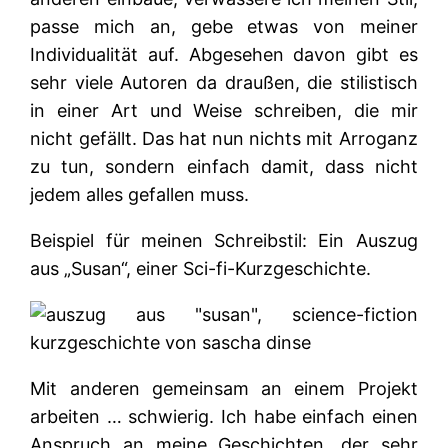
passe mich an, gebe etwas von meiner
Individualität auf. Abgesehen davon gibt es
sehr viele Autoren da draußen, die stilistisch
in einer Art und Weise schreiben, die mir
nicht gefällt. Das hat nun nichts mit Arroganz
zu tun, sondern einfach damit, dass nicht
jedem alles gefallen muss.
Beispiel für meinen Schreibstil: Ein Auszug
aus „Susan“, einer Sci-fi-Kurzgeschichte.
Mit anderen gemeinsam an einem Projekt
arbeiten … schwierig. Ich habe einfach einen
Anspruch an meine Geschichten, der sehr