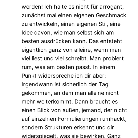
werden! Ich halte es nicht für arrogant,
zunächst mal einen eigenen Geschmack
zu entwickeln, einen eigenen Stil, eine
Idee davon, wie man selbst sich am
besten ausdrücken kann. Das entsteht
eigentlich ganz von alleine, wenn man
viel liest und viel schreibt. Man probiert
rum, was am besten passt. In einem
Punkt widerspreche ich dir aber:
Irgendwann ist sicherlich der Tag
gekommen, an dem man alleine nicht
mehr weiterkommt. Dann braucht es
einen Blick von außen, jemand, der nicht
auf einzelnen Formulierungen rumhackt,
sondern Strukturen erkennt und dir
widerspiegelt, was sie bewirken. Ganz