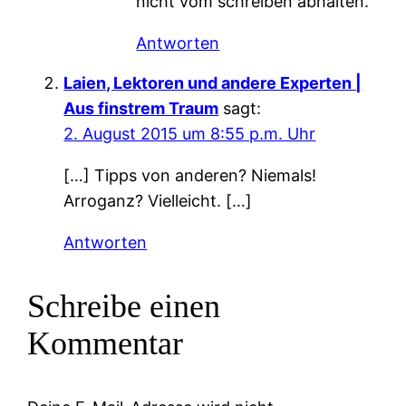
nicht vom schreiben abhalten.
Antworten
Laien, Lektoren und andere Experten |
Aus finstrem Traum
sagt:
2. August 2015 um 8:55 p.m. Uhr
[…] Tipps von anderen? Niemals!
Arroganz? Vielleicht. […]
Antworten
Schreibe einen
Kommentar