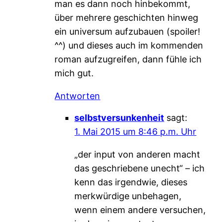
man es dann noch hinbekommt,
über mehrere geschichten hinweg
ein universum aufzubauen (spoiler!
^^) und dieses auch im kommenden
roman aufzugreifen, dann fühle ich
mich gut.
Antworten
selbstversunkenheit
sagt:
1. Mai 2015 um 8:46 p.m. Uhr
„der input von anderen macht
das geschriebene unecht“ – ich
kenn das irgendwie, dieses
merkwürdige unbehagen,
wenn einem andere versuchen,