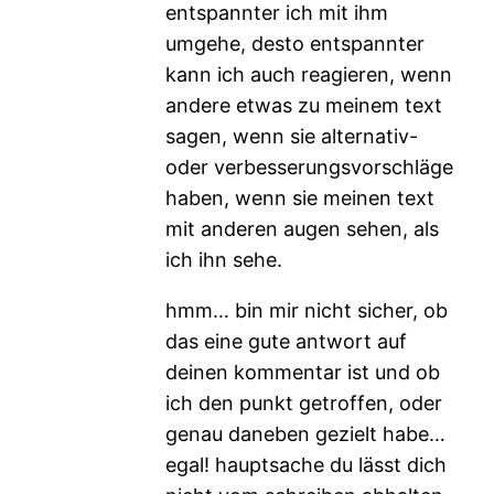
entspannter ich mit ihm
umgehe, desto entspannter
kann ich auch reagieren, wenn
andere etwas zu meinem text
sagen, wenn sie alternativ-
oder verbesserungsvorschläge
haben, wenn sie meinen text
mit anderen augen sehen, als
ich ihn sehe.
hmm… bin mir nicht sicher, ob
das eine gute antwort auf
deinen kommentar ist und ob
ich den punkt getroffen, oder
genau daneben gezielt habe…
egal! hauptsache du lässt dich