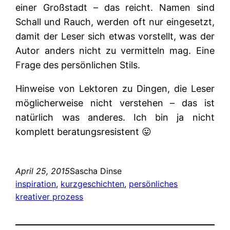
einer Großstadt – das reicht. Namen sind
Schall und Rauch, werden oft nur eingesetzt,
damit der Leser sich etwas vorstellt, was der
Autor anders nicht zu vermitteln mag. Eine
Frage des persönlichen Stils.
Hinweise von Lektoren zu Dingen, die Leser
möglicherweise nicht verstehen – das ist
natürlich was anderes. Ich bin ja nicht
komplett beratungsresistent 😛
April 25, 2015
Sascha Dinse
inspiration
, 
kurzgeschichten
, 
persönliches
kreativer prozess