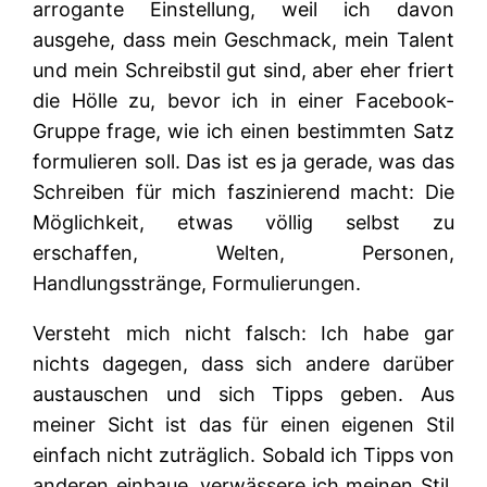
arrogante Einstellung, weil ich davon
ausgehe, dass mein Geschmack, mein Talent
und mein Schreibstil gut sind, aber eher friert
die Hölle zu, bevor ich in einer Facebook-
Gruppe frage, wie ich einen bestimmten Satz
formulieren soll. Das ist es ja gerade, was das
Schreiben für mich faszinierend macht: Die
Möglichkeit, etwas völlig selbst zu
erschaffen, Welten, Personen,
Handlungsstränge, Formulierungen.
Versteht mich nicht falsch: Ich habe gar
nichts dagegen, dass sich andere darüber
austauschen und sich Tipps geben. Aus
meiner Sicht ist das für einen eigenen Stil
einfach nicht zuträglich. Sobald ich Tipps von
anderen einbaue, verwässere ich meinen Stil,