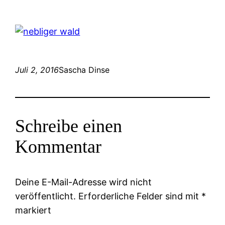
Juli 2, 2016
Sascha Dinse
Schreibe einen
Kommentar
Deine E-Mail-Adresse wird nicht
veröffentlicht.
Erforderliche Felder sind mit
*
markiert