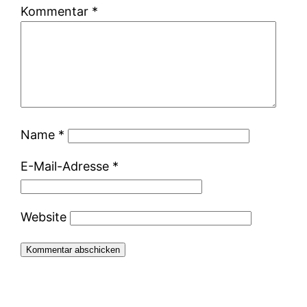
Kommentar
*
Name
*
E-Mail-Adresse
*
Website