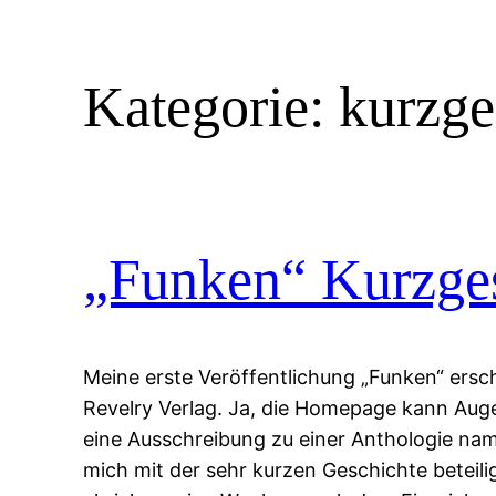
Kategorie:
kurzge
„Funken“ Kurzges
Meine erste Veröffentlichung „Funken“ ersc
Revelry Verlag. Ja, die Homepage kann Auge
eine Ausschreibung zu einer Anthologie nam
mich mit der sehr kurzen Geschichte beteil