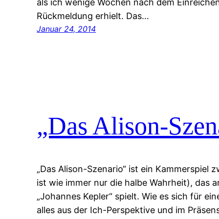
als ich wenige Wochen nach dem Einreichen
Rückmeldung erhielt. Das…
Januar 24, 2014
„Das Alison-Szena
„Das Alison-Szenario“ ist ein Kammerspiel 
ist wie immer nur die halbe Wahrheit), das 
„Johannes Kepler“ spielt. Wie es sich für ei
alles aus der Ich-Perspektive und im Präsens