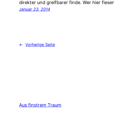
direkter und greifbarer finde. Wer hier fies
Januar 23, 2014
←
Vorherige Seite
Aus finstrem Traum