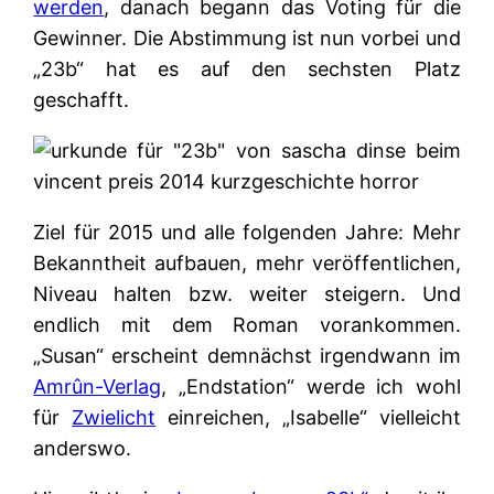
werden
, danach begann das Voting für die
Gewinner. Die Abstimmung ist nun vorbei und
„23b“ hat es auf den sechsten Platz
geschafft.
Ziel für 2015 und alle folgenden Jahre: Mehr
Bekanntheit aufbauen, mehr veröffentlichen,
Niveau halten bzw. weiter steigern. Und
endlich mit dem Roman vorankommen.
„Susan“ erscheint demnächst irgendwann im
Amrûn-Verlag
, „Endstation“ werde ich wohl
für
Zwielicht
einreichen, „Isabelle“ vielleicht
anderswo.