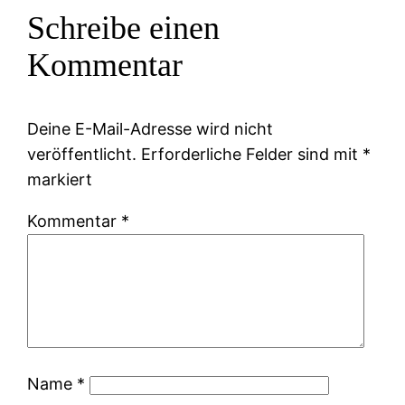
Schreibe einen
Kommentar
Deine E-Mail-Adresse wird nicht
veröffentlicht.
Erforderliche Felder sind mit
*
markiert
Kommentar
*
Name
*