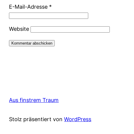
E-Mail-Adresse
*
Website
Aus finstrem Traum
Stolz präsentiert von
WordPress