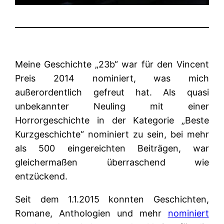
Meine Geschichte „23b“ war für den Vincent
Preis 2014 nominiert, was mich
außerordentlich gefreut hat. Als quasi
unbekannter Neuling mit einer
Horrorgeschichte in der Kategorie „Beste
Kurzgeschichte“ nominiert zu sein, bei mehr
als 500 eingereichten Beiträgen, war
gleichermaßen überraschend wie
entzückend.
Seit dem 1.1.2015 konnten Geschichten,
Romane, Anthologien und mehr
nominiert