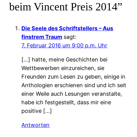
beim Vincent Preis 2014”
Die Seele des Schriftstellers – Aus
finstrem Traum
sagt:
7. Februar 2016 um 9:00 p.m. Uhr
[…] hatte, meine Geschichten bei
Wettbewerben einzureichen, sie
Freunden zum Lesen zu geben, einige in
Anthologien erschienen sind und ich seit
einer Weile auch Lesungen veranstalte,
habe ich festgestellt, dass mir eine
positive […]
Antworten