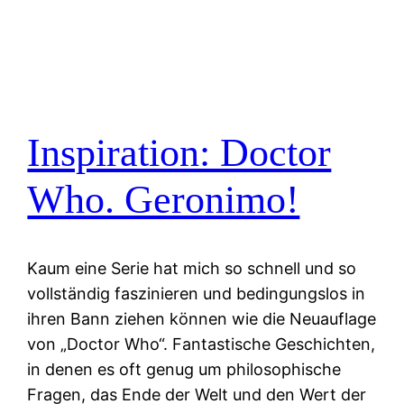
Inspiration: Doctor
Who. Geronimo!
Kaum eine Serie hat mich so schnell und so
vollständig faszinieren und bedingungslos in
ihren Bann ziehen können wie die Neuauflage
von „Doctor Who“. Fantastische Geschichten,
in denen es oft genug um philosophische
Fragen, das Ende der Welt und den Wert der