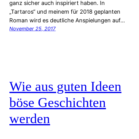
ganz sicher auch inspiriert haben. In
„Tartaros“ und meinem für 2018 geplanten
Roman wird es deutliche Anspielungen auf…
November 25, 2017
Wie aus guten Ideen
böse Geschichten
werden