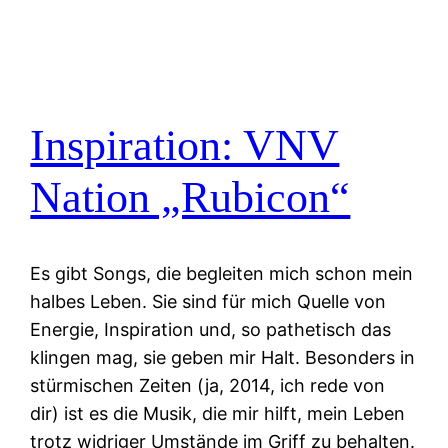
Inspiration: VNV
Nation „Rubicon“
Es gibt Songs, die begleiten mich schon mein
halbes Leben. Sie sind für mich Quelle von
Energie, Inspiration und, so pathetisch das
klingen mag, sie geben mir Halt. Besonders in
stürmischen Zeiten (ja, 2014, ich rede von
dir) ist es die Musik, die mir hilft, mein Leben
trotz widriger Umstände im Griff zu behalten.