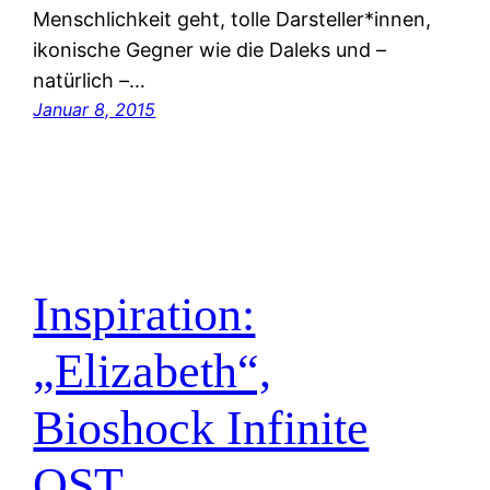
Menschlichkeit geht, tolle Darsteller*innen,
ikonische Gegner wie die Daleks und –
natürlich –…
Januar 8, 2015
Inspiration:
„Elizabeth“,
Bioshock Infinite
OST