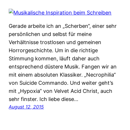
Gerade arbeite ich an „Scherben“, einer sehr
persönlichen und selbst für meine
Verhältnisse trostlosen und gemeinen
Horrorgeschichte. Um in die richtige
Stimmung kommen, läuft daher auch
entsprechend düstere Musik. Fangen wir an
mit einem absoluten Klassiker. „Necrophilia“
von Suicide Commando. Und weiter geht’s
mit „Hypoxia“ von Velvet Acid Christ, auch
sehr finster. Ich liebe diese…
August 12, 2015