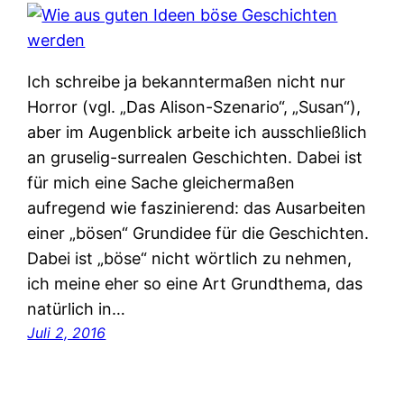
Ich schreibe ja bekanntermaßen nicht nur
Horror (vgl. „Das Alison-Szenario“, „Susan“),
aber im Augenblick arbeite ich ausschließlich
an gruselig-surrealen Geschichten. Dabei ist
für mich eine Sache gleichermaßen
aufregend wie faszinierend: das Ausarbeiten
einer „bösen“ Grundidee für die Geschichten.
Dabei ist „böse“ nicht wörtlich zu nehmen,
ich meine eher so eine Art Grundthema, das
natürlich in…
Juli 2, 2016