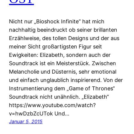
Nicht nur „Bioshock Infinite“ hat mich
nachhaltig beeindruckt ob seiner brillanten
Erzählweise, des tollen Designs und der aus
meiner Sicht großartigsten Figur seit
Ewigkeiten: Elizabeth, sondern auch der
Soundtrack ist ein Meisterstück. Zwischen
Melancholie und Düsternis, sehr emotional
und einfach unglaublich inspirierend. Von der
Instrumentierung dem „Game of Thrones“
Soundtrack nicht unähnlich. „Elizabeth“
https://www.youtube.com/watch?
v=hwDzbZcUTok Und…
Januar 5, 2015