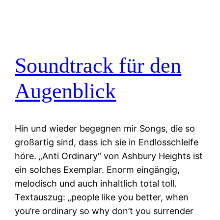
Soundtrack für den
Augenblick
Hin und wieder begegnen mir Songs, die so
großartig sind, dass ich sie in Endlosschleife
höre. „Anti Ordinary“ von Ashbury Heights ist
ein solches Exemplar. Enorm eingängig,
melodisch und auch inhaltlich total toll.
Textauszug: „people like you better, when
you’re ordinary so why don’t you surrender