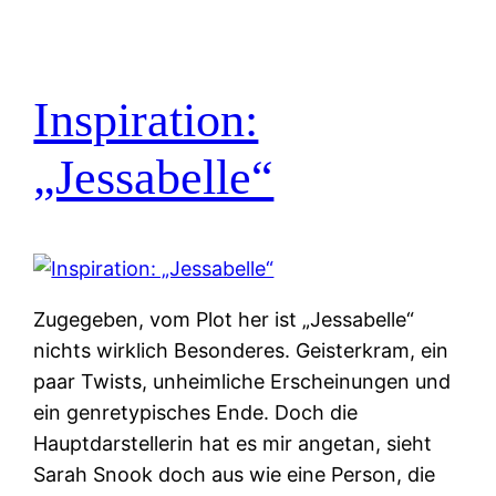
Inspiration:
„Jessabelle“
Zugegeben, vom Plot her ist „Jessabelle“
nichts wirklich Besonderes. Geisterkram, ein
paar Twists, unheimliche Erscheinungen und
ein genretypisches Ende. Doch die
Hauptdarstellerin hat es mir angetan, sieht
Sarah Snook doch aus wie eine Person, die