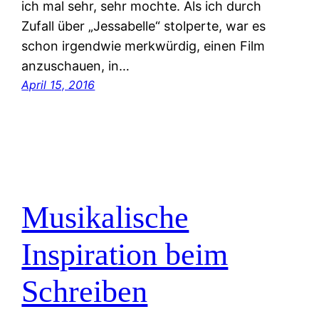
ich mal sehr, sehr mochte. Als ich durch
Zufall über „Jessabelle“ stolperte, war es
schon irgendwie merkwürdig, einen Film
anzuschauen, in…
April 15, 2016
Musikalische
Inspiration beim
Schreiben