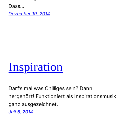
Dass…
Dezember 19, 2014
Inspiration
Darf’s mal was Chilliges sein? Dann
hergehört! Funktioniert als Inspirationsmusik
ganz ausgezeichnet.
Juli 6, 2014