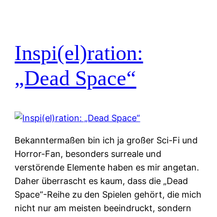
Inspi(el)ration:
„Dead Space“
Bekanntermaßen bin ich ja großer Sci-Fi und
Horror-Fan, besonders surreale und
verstörende Elemente haben es mir angetan.
Daher überrascht es kaum, dass die „Dead
Space“-Reihe zu den Spielen gehört, die mich
nicht nur am meisten beeindruckt, sondern