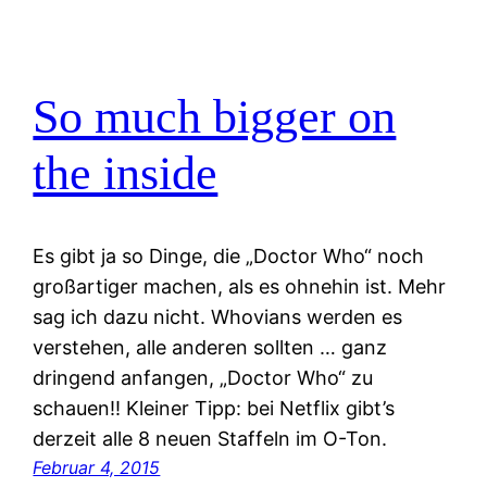
So much bigger on
the inside
Es gibt ja so Dinge, die „Doctor Who“ noch
großartiger machen, als es ohnehin ist. Mehr
sag ich dazu nicht. Whovians werden es
verstehen, alle anderen sollten … ganz
dringend anfangen, „Doctor Who“ zu
schauen!! Kleiner Tipp: bei Netflix gibt’s
derzeit alle 8 neuen Staffeln im O-Ton.
Februar 4, 2015