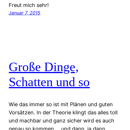
Freut mich sehr!
Januar 7, 2015
Große Dinge,
Schatten und so
Wie das immer so ist mit Plänen und guten
Vorsätzen. In der Theorie klingt das alles toll
und machbar und ganz sicher wird es auch
genau so kommen … und dann, ja dann