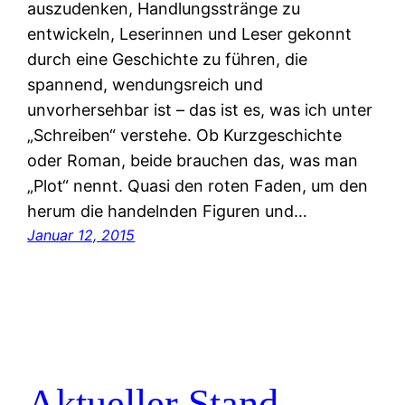
auszudenken, Handlungsstränge zu
entwickeln, Leserinnen und Leser gekonnt
durch eine Geschichte zu führen, die
spannend, wendungsreich und
unvorhersehbar ist – das ist es, was ich unter
„Schreiben“ verstehe. Ob Kurzgeschichte
oder Roman, beide brauchen das, was man
„Plot“ nennt. Quasi den roten Faden, um den
herum die handelnden Figuren und…
Januar 12, 2015
Aktueller Stand