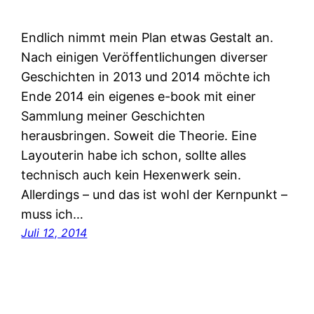
Endlich nimmt mein Plan etwas Gestalt an.
Nach einigen Veröffentlichungen diverser
Geschichten in 2013 und 2014 möchte ich
Ende 2014 ein eigenes e-book mit einer
Sammlung meiner Geschichten
herausbringen. Soweit die Theorie. Eine
Layouterin habe ich schon, sollte alles
technisch auch kein Hexenwerk sein.
Allerdings – und das ist wohl der Kernpunkt –
muss ich…
Juli 12, 2014