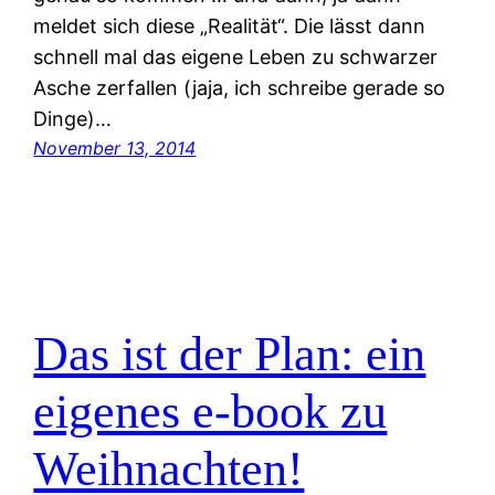
meldet sich diese „Realität“. Die lässt dann
schnell mal das eigene Leben zu schwarzer
Asche zerfallen (jaja, ich schreibe gerade so
Dinge)…
November 13, 2014
Das ist der Plan: ein
eigenes e-book zu
Weihnachten!