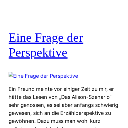
Eine Frage der
Perspektive
Ein Freund meinte vor einiger Zeit zu mir, er
hätte das Lesen von „Das Alison-Szenario“
sehr genossen, es sei aber anfangs schwierig
gewesen, sich an die Erzählperspektive zu
gewöhnen. Dazu muss man wohl kurz