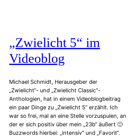
„Zwielicht 5“ im
Videoblog
Michael Schmidt, Herausgeber der
„Zwielicht“- und „Zwielicht Classic“-
Anthologien, hat in einem Videoblogbeitrag
ein paar Dinge zu „Zwielicht 5“ erzählt. Ich
war so frei, mal an eine Stelle vorzuspulen, an
der er sich positiv über mein „23b“ äußert 🙂
Buzzwords hierbei: „intensiv“ und „Favorit“.