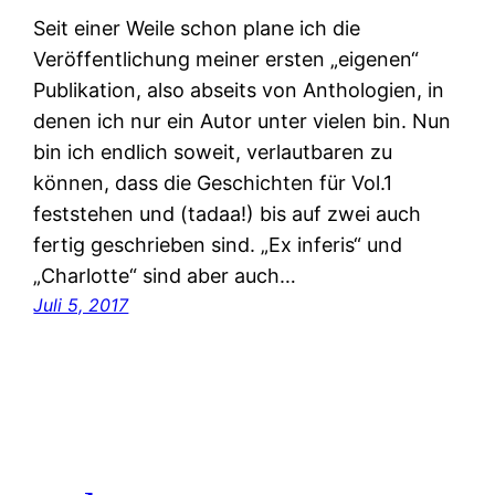
Seit einer Weile schon plane ich die
Veröffentlichung meiner ersten „eigenen“
Publikation, also abseits von Anthologien, in
denen ich nur ein Autor unter vielen bin. Nun
bin ich endlich soweit, verlautbaren zu
können, dass die Geschichten für Vol.1
feststehen und (tadaa!) bis auf zwei auch
fertig geschrieben sind. „Ex inferis“ und
„Charlotte“ sind aber auch…
Juli 5, 2017