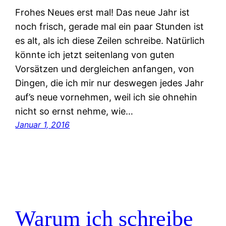
Frohes Neues erst mal! Das neue Jahr ist
noch frisch, gerade mal ein paar Stunden ist
es alt, als ich diese Zeilen schreibe. Natürlich
könnte ich jetzt seitenlang von guten
Vorsätzen und dergleichen anfangen, von
Dingen, die ich mir nur deswegen jedes Jahr
auf’s neue vornehmen, weil ich sie ohnehin
nicht so ernst nehme, wie…
Januar 1, 2016
Warum ich schreibe