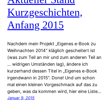
Kurzgeschichten,
Anfang 2015
Nachdem mein Projekt „Eigenes e-Book zu
Weihnachten 2014“ kläglich gescheitert ist
(was zum Teil an mir und zum anderen Teil an
… widrigen Umständen lag), ändere ich
kurzerhand dessen Titel in „Eigenes e-Book
irgendwann in 2015“. Done! Und um schon
mal einen kleinen Vorgeschmack auf das zu
geben, was da kommen wird, hier eine Liste…
Januar 9, 2015