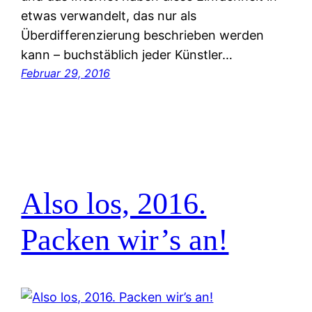
etwas verwandelt, das nur als
Überdifferenzierung beschrieben werden
kann – buchstäblich jeder Künstler…
Februar 29, 2016
Also los, 2016.
Packen wir’s an!