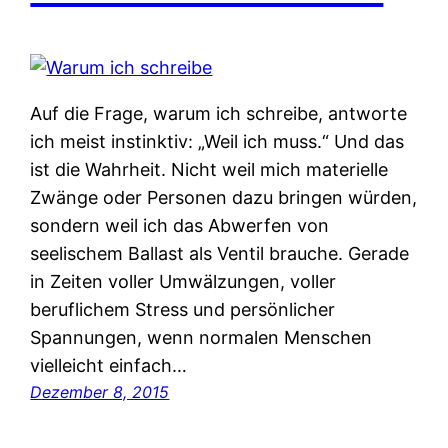
Auf die Frage, warum ich schreibe, antworte
ich meist instinktiv: „Weil ich muss.“ Und das
ist die Wahrheit. Nicht weil mich materielle
Zwänge oder Personen dazu bringen würden,
sondern weil ich das Abwerfen von
seelischem Ballast als Ventil brauche. Gerade
in Zeiten voller Umwälzungen, voller
beruflichem Stress und persönlicher
Spannungen, wenn normalen Menschen
vielleicht einfach…
Dezember 8, 2015