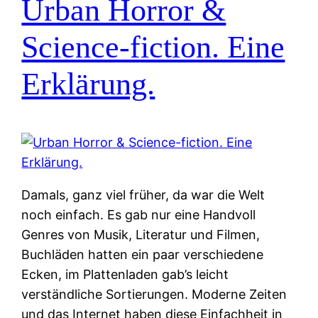
Urban Horror &
Science-fiction. Eine
Erklärung.
Damals, ganz viel früher, da war die Welt
noch einfach. Es gab nur eine Handvoll
Genres von Musik, Literatur und Filmen,
Buchläden hatten ein paar verschiedene
Ecken, im Plattenladen gab’s leicht
verständliche Sortierungen. Moderne Zeiten
und das Internet haben diese Einfachheit in