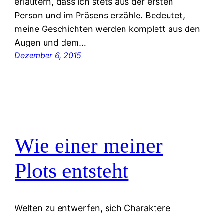
erläutern, dass ich stets aus der ersten
Person und im Präsens erzähle. Bedeutet,
meine Geschichten werden komplett aus den
Augen und dem…
Dezember 6, 2015
Wie einer meiner
Plots entsteht
Welten zu entwerfen, sich Charaktere